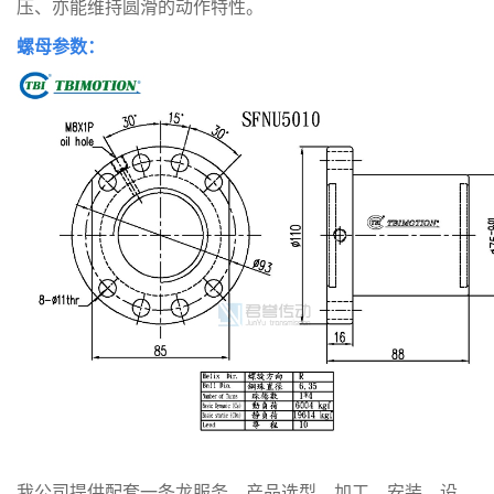
压、亦能维持圆滑的动作特性。
螺母参数：
我公司提供配套一条龙服务、产品选型、加工、安装、设