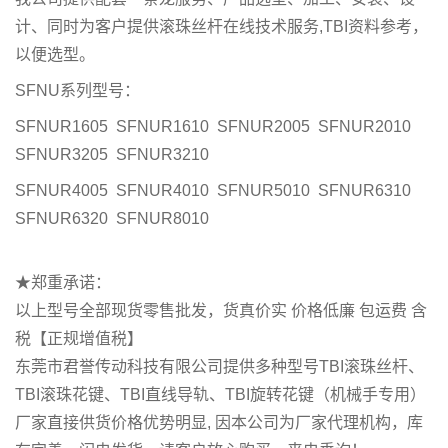
计、同时为客户提供滚珠丝杆在线技术服务,TBI资料参考，
以便选型。
SFNU系列型号：
SFNUR1605 SFNUR1610 SFNUR2005 SFNUR2010
SFNUR3205 SFNUR3210
SFNUR4005 SFNUR4010 SFNUR5010 SFNUR6310
SFNUR6320 SFNUR8010
★郑重承诺：
以上型号全部现货零售批发，货真价实 价格低廉 包运费 含
税【正规增值税】
东莞市君誉传动科技有限公司提供多种型号TBI滚珠丝杆、
TBI滚珠花键、TBI直线导轨、TBI旋转花键（机械手专用）
厂家直接供货价格优势明显, 因本公司为厂家代理机构，库