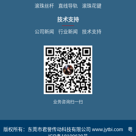
滚珠丝杆
直线导轨
滚珠花键
技术支持
公司新闻
行业新闻
技术支持
业务咨询扫一扫
版权所有：
东莞市君誉传动科技有限公司
www.jytbi.com
粤