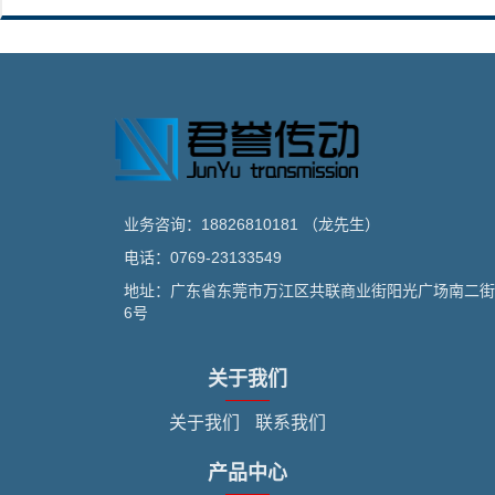
业务咨询：18826810181 （龙先生）
电话：0769-23133549
地址：广东省东莞市万江区共联商业街阳光广场南二街
6号
关于我们
关于我们
联系我们
产品中心